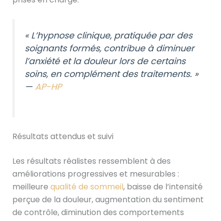
« L’hypnose clinique, pratiquée par des
soignants formés, contribue à diminuer
l’anxiété et la douleur lors de certains
soins, en complément des traitements. »
—
AP-HP
Résultats attendus et suivi
Les résultats réalistes ressemblent à des
améliorations progressives et mesurables :
meilleure
qualité de sommeil
, baisse de l’intensité
perçue de la douleur, augmentation du sentiment
de contrôle, diminution des comportements