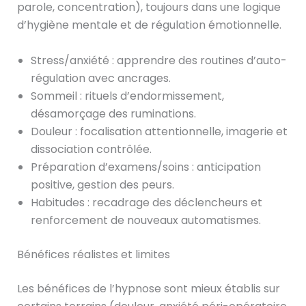
parole, concentration), toujours dans une logique
d’hygiène mentale et de régulation émotionnelle.
Stress/anxiété : apprendre des routines d’auto-
régulation avec ancrages.
Sommeil : rituels d’endormissement,
désamorçage des ruminations.
Douleur : focalisation attentionnelle, imagerie et
dissociation contrôlée.
Préparation d’examens/soins : anticipation
positive, gestion des peurs.
Habitudes : recadrage des déclencheurs et
renforcement de nouveaux automatismes.
Bénéfices réalistes et limites
Les bénéfices de l’hypnose sont mieux établis sur