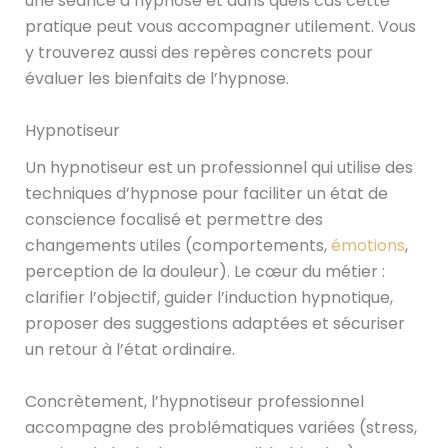
une séance d’hypnose et dans quels cas cette
pratique peut vous accompagner utilement. Vous
y trouverez aussi des repères concrets pour
évaluer les bienfaits de l’hypnose.
Hypnotiseur
Un hypnotiseur est un professionnel qui utilise des
techniques d’hypnose pour faciliter un état de
conscience focalisé et permettre des
changements utiles (comportements,
émotions
,
perception de la douleur). Le cœur du métier :
clarifier l’objectif, guider l’induction hypnotique,
proposer des suggestions adaptées et sécuriser
un retour à l’état ordinaire.
Concrètement, l’hypnotiseur professionnel
accompagne des problématiques variées (stress,