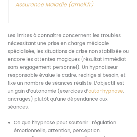
Assurance Maladie (ameli.fr)
Les limites à connaître concernent les troubles
nécessitant une prise en charge médicale
spécialisée, les situations de crise non stabilisée ou
encore les attentes magiques (résultat immédiat
sans engagement personnel). Un hypnotiseur
responsable évalue le cadre, redirige si besoin, et
fixe un nombre de séances réaliste. L’objectif est
un gain d’autonomie (exercices d’
auto-hypnose
,
ancrages) plutôt qu’une dépendance aux
séances.
Ce que l’hypnose peut soutenir : régulation
émotionnelle, attention, perception.