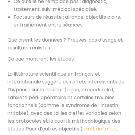
Ce qu’elle ne remplace pas : diagnostic,
traitement, suivi médical spécialisé.
Facteurs de réussite : alliance, objectifs clairs,
entraînement entre séances.
Que disent les données ? Preuves, cas d’usage et
résultats réalistes
Ce que montrent les études
La littérature scientifique en français et
internationale suggère des effets intéressants de
l’hypnose sur la douleur (aiguë, procédurale),
l’anxiété péri-opératoire et certains troubles
fonctionnels (comme le syndrome de l’intestin
irritable), avec des tailles d’effet variables selon
les protocoles et la qualité méthodologique des
études. Pour d’autres objectifs (
arrêt du tabac
,