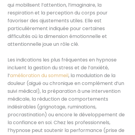
qui mobilisent l’attention, l’imaginaire, la
respiration et la perception du corps pour
favoriser des ajustements utiles. Elle est
particulièrement indiquée pour certaines
difficultés où la dimension émotionnelle et
attentionnelle joue un rôle clé.
Les indications les plus fréquentes en hypnose
incluent la gestion du stress et de l’anxiété,
l’
amélioration du sommeil
, la modulation de la
douleur (aiguë ou chronique en complément d’un
suivi médical), la préparation à une intervention
médicale, la réduction de comportements
indésirables (grignotage, ruminations,
procrastination) ou encore le développement de
la confiance en soi. Chez les professionnels,
l’hypnose peut soutenir la performance (prise de