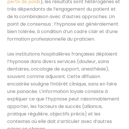
perte de poids
), les résultats sont hétérogènes et
très dépendants de l’engagement du patient et
de la combinaison avec d’autres approches. Un
point de consensus : l’hypnose est généralement
bien tolérée, à condition d’un cadre clair et d’une
formation professionnelle du praticien.
Les institutions hospitalières françaises déploient
l’hypnose dans divers services (douleur, soins
dentaires, oncologie de support, anesthésie),
souvent comme adjuvant. Cette diffusion
encadrée souligne l’intérêt clinique, sans en faire
une panacée. L’information loyale consiste à
expliquer ce que l’hypnose peut raisonnablement
apporter, les facteurs de succès (alliance,
pratique régulière, objectifs précis) et les
contextes où elle doit s’articuler avec d’autres
prises en charge.