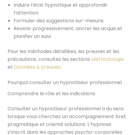
Induire l’état hypnotique et approfondir
l’attention.
Formuler des suggestions sur-mesure.
Revenir progressivement, ancrer les acquis et
planifier un suivi.
Pour les méthodes détaillées, les preuves et les
précautions, consultez les sections
Méthodologie
et
Données & preuves
.
Pourquoi consulter un hypnotiseur professionnel
Comprendre le rôle et les indications
Consulter un hypnotiseur professionnel a du sens
lorsque vous cherchez un accompagnement bref,
pragmatique et orienté solutions. L’hypnose
s’inscrit dans les approches psycho-corporelles