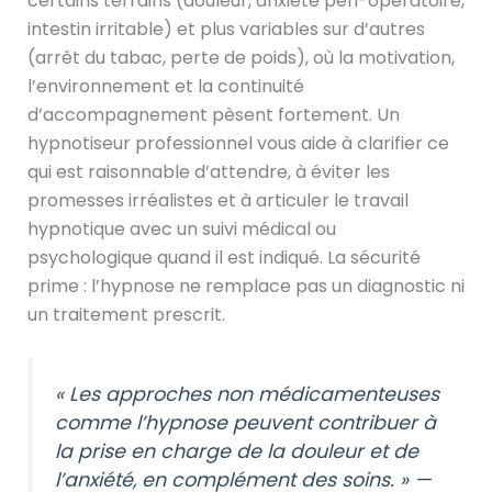
certains terrains (douleur, anxiété péri-opératoire,
intestin irritable) et plus variables sur d’autres
(arrêt du tabac, perte de poids), où la motivation,
l’environnement et la continuité
d’accompagnement pèsent fortement. Un
hypnotiseur professionnel vous aide à clarifier ce
qui est raisonnable d’attendre, à éviter les
promesses irréalistes et à articuler le travail
hypnotique avec un suivi médical ou
psychologique quand il est indiqué. La sécurité
prime : l’hypnose ne remplace pas un diagnostic ni
un traitement prescrit.
« Les approches non médicamenteuses
comme l’hypnose peuvent contribuer à
la prise en charge de la douleur et de
l’anxiété, en complément des soins. » —