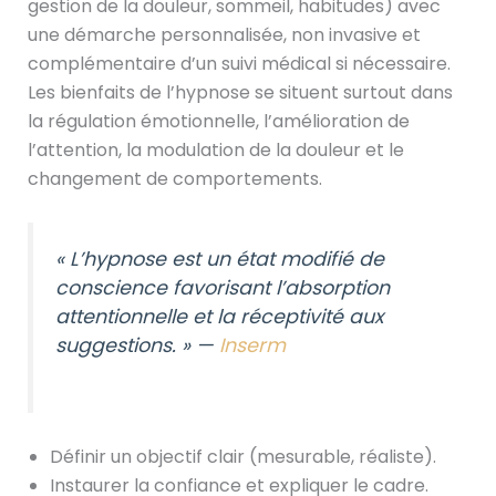
gestion de la douleur, sommeil, habitudes) avec
une démarche personnalisée, non invasive et
complémentaire d’un suivi médical si nécessaire.
Les bienfaits de l’hypnose se situent surtout dans
la régulation émotionnelle, l’amélioration de
l’attention, la modulation de la douleur et le
changement de comportements.
« L’hypnose est un état modifié de
conscience favorisant l’absorption
attentionnelle et la réceptivité aux
suggestions. » —
Inserm
Définir un objectif clair (mesurable, réaliste).
Instaurer la confiance et expliquer le cadre.