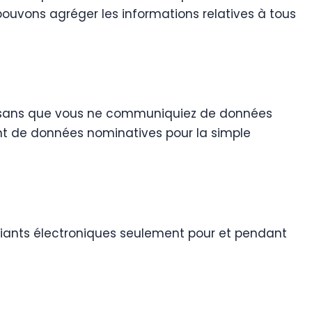
 pouvons agréger les informations relatives à tous
tuer sans que vous ne communiquiez de données
t de données nominatives pour la simple
ntifiants électroniques seulement pour et pendant