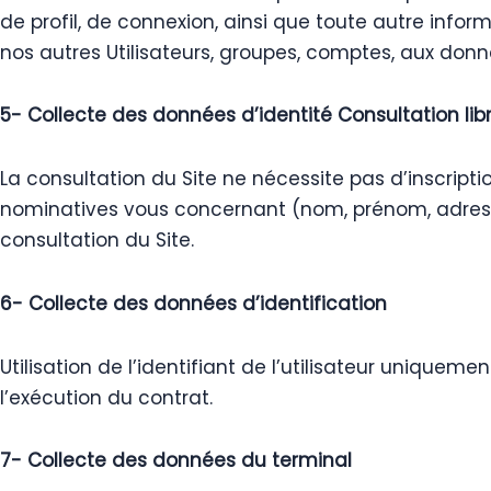
de profil, de connexion, ainsi que toute autre info
nos autres Utilisateurs, groupes, comptes, aux donnée
5- Collecte des données d’identité Consultation lib
La consultation du Site ne nécessite pas d’inscript
nominatives vous concernant (nom, prénom, adress
consultation du Site.
6- Collecte des données d’identification
Utilisation de l’identifiant de l’utilisateur unique
l’exécution du contrat.
7- Collecte des données du terminal