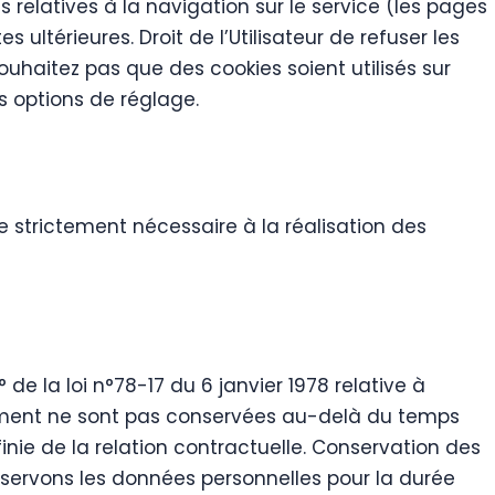
s relatives à la navigation sur le service (les pages
 ultérieures. Droit de l’Utilisateur de refuser les
ouhaitez pas que des cookies soient utilisés sur
s options de réglage.
strictement nécessaire à la réalisation des
e la loi n°78-17 du 6 janvier 1978 relative à
aitement ne sont pas conservées au-delà du temps
inie de la relation contractuelle. Conservation des
servons les données personnelles pour la durée