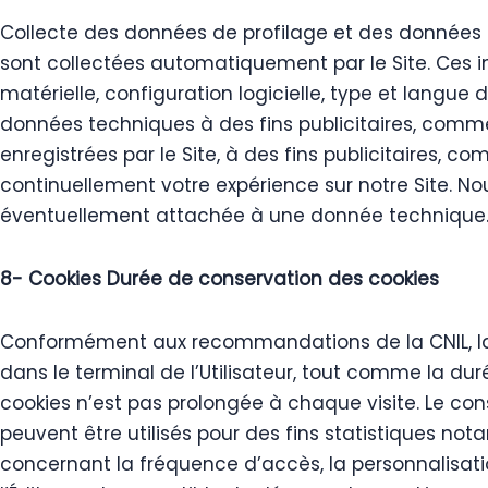
Collecte des données de profilage et des données 
sont collectées automatiquement par le Site. Ces i
matérielle, configuration logicielle, type et langue
données techniques à des fins publicitaires, comm
enregistrées par le Site, à des fins publicitaires, 
continuellement votre expérience sur notre Site. 
éventuellement attachée à une donnée technique. L
8- Cookies Durée de conservation des cookies
Conformément aux recommandations de la CNIL, la
dans le terminal de l’Utilisateur, tout comme la duré
cookies n’est pas prolongée à chaque visite. Le cons
peuvent être utilisés pour des fins statistiques not
concernant la fréquence d’accès, la personnalisati