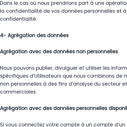
Dans le cas où nous prendrions part à une opératio
la confidentialité de vos données personnelles et 
confidentialité.
4- Agrégation des données
Agrégation avec des données non personnelles
Nous pouvons publier, divulguer et utiliser les info
spécifiques d’Utilisateurs que nous combinons de ma
non personnelles à des fins d’analyse du secteur et
commerciales.
Agrégation avec des données personnelles disponibl
Si vous connectez votre compte à un compte d’un au