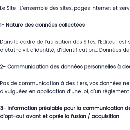
Le Site : L’ensemble des sites, pages Internet et servic
1- Nature des données collectées
Dans le cadre de l’utilisation des Sites, l’Éditeur 
d’état-civil, d’identité, d’identification… Données
2- Communication des données personnelles à des
Pas de communication à des tiers, vos données ne f
divulguées en application d’une loi, d’un règlement
3- Information préalable pour la communication des
d’opt-out avant et après la fusion / acquisition