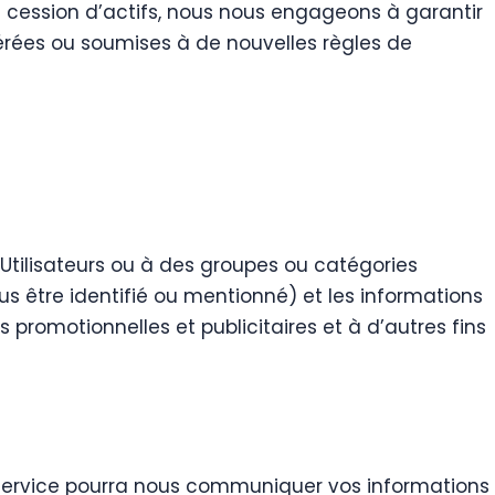
e cession d’actifs, nous nous engageons à garantir
férées ou soumises à de nouvelles règles de
 Utilisateurs ou à des groupes ou catégories
us être identifié ou mentionné) et les informations
promotionnelles et publicitaires et à d’autres fins
t service pourra nous communiquer vos informations