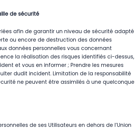
ille de sécurité
ées afin de garantir un niveau de sécurité adapté
 perte ou encore de destruction des données
 aux données personnelles vous concernant
ce la réalisation des risques identifiés ci-dessus,
ncident et vous en informer ; Prendre les mesures
lter dudit incident. Limitation de la responsabilité
sécurité ne peuvent être assimilés à une quelconque
rsonnelles de ses Utilisateurs en dehors de l’Union