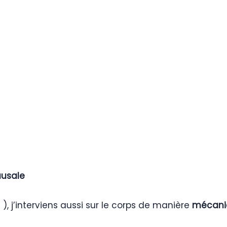
ausale
 ), j’interviens aussi sur le corps de manière
mécani