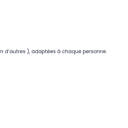
ien d’autres ), adaptées à chaque personne.