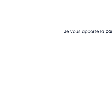
Je vous apporte la
po