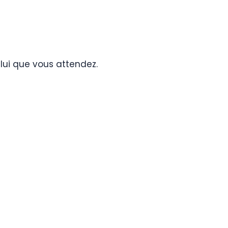
elui que vous attendez.