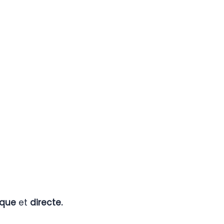
que
et
directe.