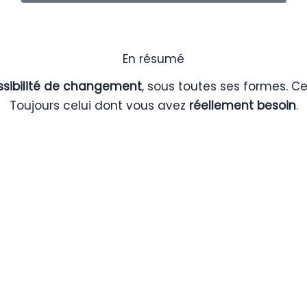
En résumé
ssibilité de changement
, sous toutes ses formes. C
Toujours celui dont vous avez
réellement besoin
.