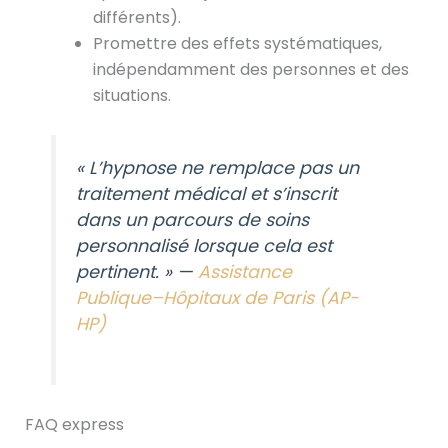
différents).
Promettre des effets systématiques,
indépendamment des personnes et des
situations.
« L’hypnose ne remplace pas un
traitement médical et s’inscrit
dans un parcours de soins
personnalisé lorsque cela est
pertinent. » —
Assistance
Publique–Hôpitaux de Paris (AP-
HP)
FAQ express