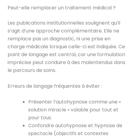
Peut-elle remplacer un traitement médical ?
Les publications institutionnelles soulignent qu’il
s’agit d’une approche complémentaire. Elle ne
remplace pas un diagnostic, ni une prise en
charge médicale lorsque celle-ci est indiquée. Ce
point de langage est central, car une formulation
imprécise peut conduire à des malentendus dans
le parcours de soins.
Erreurs de langage fréquentes à éviter :
Présenter l’autohypnose comme une «
solution miracle » valable pour tout et
pour tous.
Confondre autohypnose et hypnose de
spectacle (objectifs et contextes