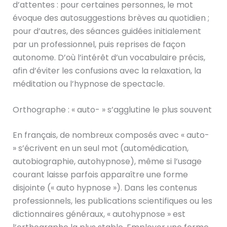
d’attentes : pour certaines personnes, le mot
évoque des autosuggestions brèves au quotidien ;
pour d’autres, des séances guidées initialement
par un professionnel, puis reprises de façon
autonome. D’où l’intérêt d’un vocabulaire précis,
afin d’éviter les confusions avec la relaxation, la
méditation ou l’hypnose de spectacle.
Orthographe : « auto- » s’agglutine le plus souvent
En français, de nombreux composés avec « auto-
» s’écrivent en un seul mot (automédication,
autobiographie, autohypnose), même si l’usage
courant laisse parfois apparaître une forme
disjointe (« auto hypnose »). Dans les contenus
professionnels, les publications scientifiques ou les
dictionnaires généraux, « autohypnose » est