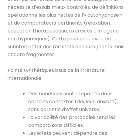
nécessité d’essais mieux contrôlés, de définitions
opérationnelles plus nettes de l’« autohypnose »
et de comparateurs pertinents (relaxation,
éducation thérapeutique, exercices d’imagerie
non hypnotiques). Cette prudence évite de
surinterpréter des résultats encourageants mais
encore fragmentés.
Points synthétiques issus de la littérature
internationale :
Des bénéfices sont rapportés dans
certains contextes (douleur, anxiété),
sans garantie d’effet universel.
La variabilité des protocoles rend les
comparaisons difficiles.
Les effets peuvent dépendre des