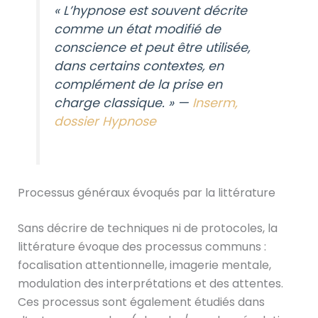
« L’hypnose est souvent décrite
comme un état modifié de
conscience et peut être utilisée,
dans certains contextes, en
complément de la prise en
charge classique. » —
Inserm,
dossier Hypnose
Processus généraux évoqués par la littérature
Sans décrire de techniques ni de protocoles, la
littérature évoque des processus communs :
focalisation attentionnelle, imagerie mentale,
modulation des interprétations et des attentes.
Ces processus sont également étudiés dans