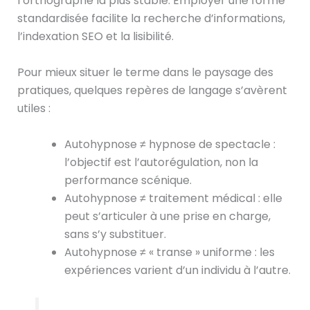
l’orthographe la plus stable. Employer une forme
standardisée facilite la recherche d’informations,
l’indexation SEO et la lisibilité.
Pour mieux situer le terme dans le paysage des
pratiques, quelques repères de langage s’avèrent
utiles :
Autohypnose ≠ hypnose de spectacle :
l’objectif est l’autorégulation, non la
performance scénique.
Autohypnose ≠ traitement médical : elle
peut s’articuler à une prise en charge,
sans s’y substituer.
Autohypnose ≠ « transe » uniforme : les
expériences varient d’un individu à l’autre.