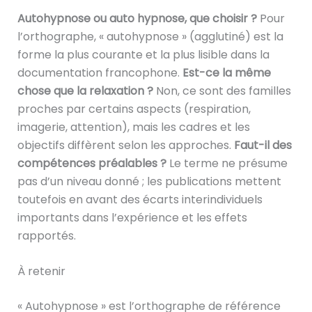
Autohypnose ou auto hypnose, que choisir ?
Pour
l’orthographe, « autohypnose » (agglutiné) est la
forme la plus courante et la plus lisible dans la
documentation francophone.
Est-ce la même
chose que la relaxation ?
Non, ce sont des familles
proches par certains aspects (respiration,
imagerie, attention), mais les cadres et les
objectifs diffèrent selon les approches.
Faut-il des
compétences préalables ?
Le terme ne présume
pas d’un niveau donné ; les publications mettent
toutefois en avant des écarts interindividuels
importants dans l’expérience et les effets
rapportés.
À retenir
« Autohypnose » est l’orthographe de référence