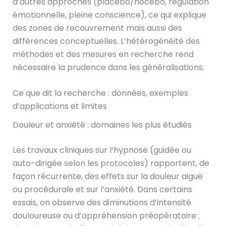
d’autres approches (placebo/nocebo, régulation
émotionnelle, pleine conscience), ce qui explique
des zones de recouvrement mais aussi des
différences conceptuelles. L’hétérogénéité des
méthodes et des mesures en recherche rend
nécessaire la prudence dans les généralisations.
Ce que dit la recherche : données, exemples
d’applications et limites
Douleur et anxiété : domaines les plus étudiés
Les travaux cliniques sur l’hypnose (guidée ou
auto-dirigée selon les protocoles) rapportent, de
façon récurrente, des effets sur la douleur aiguë
ou procédurale et sur l’anxiété. Dans certains
essais, on observe des diminutions d’intensité
douloureuse ou d’appréhension préopératoire ;