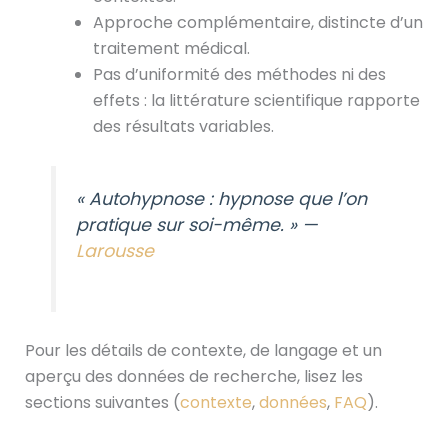
Approche complémentaire, distincte d’un
traitement médical.
Pas d’uniformité des méthodes ni des
effets : la littérature scientifique rapporte
des résultats variables.
« Autohypnose : hypnose que l’on
pratique sur soi-même. » —
Larousse
Pour les détails de contexte, de langage et un
aperçu des données de recherche, lisez les
sections suivantes (
contexte
,
données
,
FAQ
).