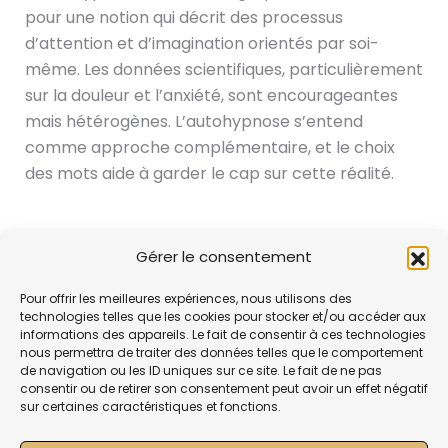
pour une notion qui décrit des processus
d’attention et d’imagination orientés par soi-
même. Les données scientifiques, particulièrement
sur la douleur et l’anxiété, sont encourageantes
mais hétérogènes. L’autohypnose s’entend
comme approche complémentaire, et le choix
des mots aide à garder le cap sur cette réalité.
PRÉCÉDENT
SUIVANT
Gérer le consentement
Pour offrir les meilleures expériences, nous utilisons des
technologies telles que les cookies pour stocker et/ou accéder aux
informations des appareils. Le fait de consentir à ces technologies
nous permettra de traiter des données telles que le comportement
de navigation ou les ID uniques sur ce site. Le fait de ne pas
consentir ou de retirer son consentement peut avoir un effet négatif
sur certaines caractéristiques et fonctions.