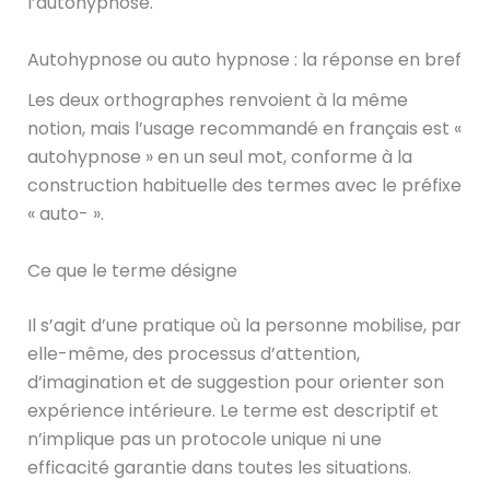
l’autohypnose.
Autohypnose ou auto hypnose : la réponse en bref
Les deux orthographes renvoient à la même
notion, mais l’usage recommandé en français est «
autohypnose » en un seul mot, conforme à la
construction habituelle des termes avec le préfixe
« auto- ».
Ce que le terme désigne
Il s’agit d’une pratique où la personne mobilise, par
elle-même, des processus d’attention,
d’imagination et de suggestion pour orienter son
expérience intérieure. Le terme est descriptif et
n’implique pas un protocole unique ni une
efficacité garantie dans toutes les situations.