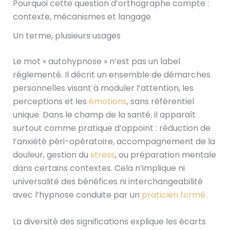
Pourquoi cette question d’orthographe compte :
contexte, mécanismes et langage
Un terme, plusieurs usages
Le mot « autohypnose » n’est pas un label
réglementé. Il décrit un ensemble de démarches
personnelles visant à moduler l’attention, les
perceptions et les
émotions
, sans référentiel
unique. Dans le champ de la santé, il apparaît
surtout comme pratique d’appoint : réduction de
l’anxiété péri-opératoire, accompagnement de la
douleur, gestion du
stress
, ou préparation mentale
dans certains contextes. Cela n’implique ni
universalité des bénéfices ni interchangeabilité
avec l’hypnose conduite par un
praticien formé
.
La diversité des significations explique les écarts