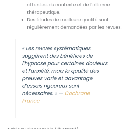
attentes, du contexte et de l’alliance
thérapeutique.
Des études de meilleure qualité sont
régulièrement demandées par les revues.
« Les revues systématiques
suggèrent des bénéfices de
l’hypnose pour certaines douleurs
et l’anxiété, mais la qualité des
preuves varie et davantage
d’essais rigoureux sont
nécessaires. » —
Cochrane
France