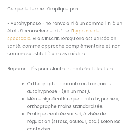
Ce que le terme n’implique pas
« Autohypnose » ne renvoie ni à un sommeil, ni à un
état d’inconscience, ni à de l’
hypnose de
spectacle
. Elle s’inscrit, lorsqu’elle est utilisée en
santé, comme approche complémentaire et non
comme substitut à un avis médical.
Repères clés pour clarifier d’emblée la lecture :
Orthographe courante en français : «
autohypnose » (en un mot).
Même signification que « auto hypnose »,
orthographe moins standardisée.
Pratique centrée sur soi, à visée de
régulation (stress, douleur, etc.) selon les
contextes.