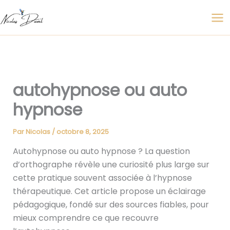
Aller
au
contenu
autohypnose ou auto
hypnose
Par
Nicolas
/
octobre 8, 2025
Autohypnose ou auto hypnose ? La question
d’orthographe révèle une curiosité plus large sur
cette pratique souvent associée à l’hypnose
thérapeutique. Cet article propose un éclairage
pédagogique, fondé sur des sources fiables, pour
mieux comprendre ce que recouvre