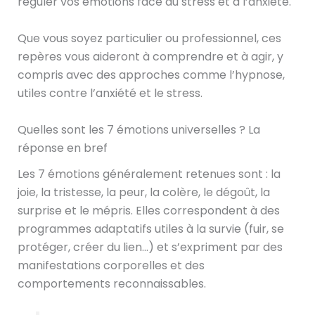
réguler vos émotions face au stress et à l’anxiété.
Que vous soyez particulier ou professionnel, ces
repères vous aideront à comprendre et à agir, y
compris avec des approches comme l’hypnose,
utiles contre l’anxiété et le stress.
Quelles sont les 7 émotions universelles ? La
réponse en bref
Les 7 émotions généralement retenues sont : la
joie, la tristesse, la peur, la colère, le dégoût, la
surprise et le mépris. Elles correspondent à des
programmes adaptatifs utiles à la survie (fuir, se
protéger, créer du lien…) et s’expriment par des
manifestations corporelles et des
comportements reconnaissables.