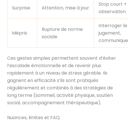
Stop court +
Surprise
Attention, mise à jour
observation
Interroger le
Rupture de norme
Mépris
jugement,
sociale
communique
Ces gestes simples permettent souvent d’éviter
l’escalade émotionnelle et de revenir plus
rapidement à un niveau de stress gérable. Ils
gagnent en efficacité s’ils sont pratiqués
régulièrement et combinés à des stratégies de
long terme (sommeil, activité physique, soutien
social, accompagnement thérapeutique).
Nuances, limites et FAQ