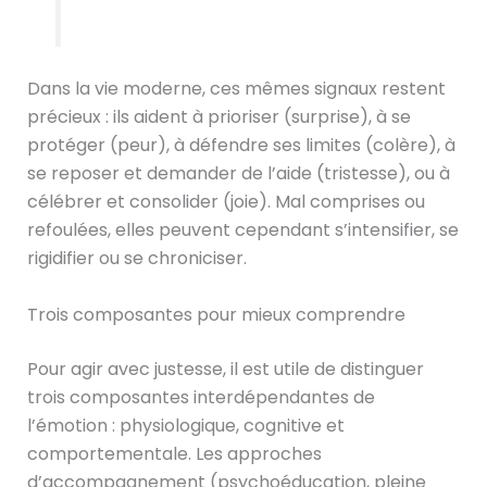
Dans la vie moderne, ces mêmes signaux restent
précieux : ils aident à prioriser (surprise), à se
protéger (peur), à défendre ses limites (colère), à
se reposer et demander de l’aide (tristesse), ou à
célébrer et consolider (joie). Mal comprises ou
refoulées, elles peuvent cependant s’intensifier, se
rigidifier ou se chroniciser.
Trois composantes pour mieux comprendre
Pour agir avec justesse, il est utile de distinguer
trois composantes interdépendantes de
l’émotion : physiologique, cognitive et
comportementale. Les approches
d’accompagnement (psychoéducation, pleine