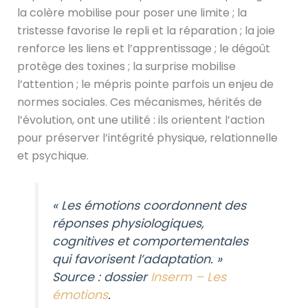
la colère mobilise pour poser une limite ; la
tristesse favorise le repli et la réparation ; la joie
renforce les liens et l’apprentissage ; le dégoût
protège des toxines ; la surprise mobilise
l’attention ; le mépris pointe parfois un enjeu de
normes sociales. Ces mécanismes, hérités de
l’évolution, ont une utilité : ils orientent l’action
pour préserver l’intégrité physique, relationnelle
et psychique.
« Les émotions coordonnent des
réponses physiologiques,
cognitives et comportementales
qui favorisent l’adaptation. »
Source : dossier
Inserm – Les
émotions
.