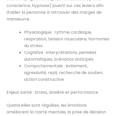
conscience, hypnose) jouent sur ces leviers afin
d’aider la personne à retrouver des marges de
manœuvre.
Physiologique : rythme cardiaque,
respiration, tension musculaire, hormones
du stress.
Cognitive : interprétations, pensées
automatiques, scénarios anticipés.
Comportementale : évitement,
agressivité, repli, recherche de soutien,
action constructive.
Enjeux santé : stress, anxiété et performance
Quand elles sont régulées, les émotions
améliorent la clarté mentale, la prise de décision