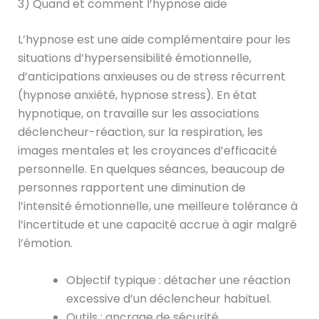
3) Quand et comment l’hypnose aide
L’hypnose est une aide complémentaire pour les
situations d’hypersensibilité émotionnelle,
d’anticipations anxieuses ou de stress récurrent
(hypnose anxiété, hypnose stress). En état
hypnotique, on travaille sur les associations
déclencheur-réaction, sur la respiration, les
images mentales et les croyances d’efficacité
personnelle. En quelques séances, beaucoup de
personnes rapportent une diminution de
l’intensité émotionnelle, une meilleure tolérance à
l’incertitude et une capacité accrue à agir malgré
l’émotion.
Objectif typique : détacher une réaction
excessive d’un déclencheur habituel.
Outils : ancrage de sécurité,