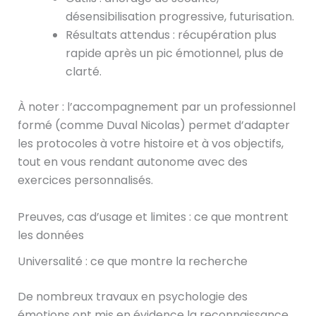
désensibilisation progressive, futurisation.
Résultats attendus : récupération plus
rapide après un pic émotionnel, plus de
clarté.
À noter : l’accompagnement par un professionnel
formé (comme Duval Nicolas) permet d’adapter
les protocoles à votre histoire et à vos objectifs,
tout en vous rendant autonome avec des
exercices personnalisés.
Preuves, cas d’usage et limites : ce que montrent
les données
Universalité : ce que montre la recherche
De nombreux travaux en psychologie des
émotions ont mis en évidence la reconnaissance