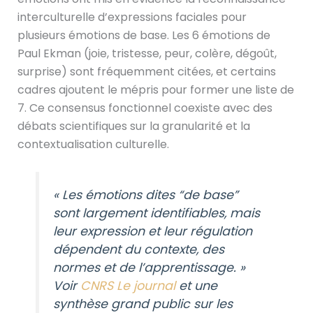
interculturelle d’expressions faciales pour
plusieurs émotions de base. Les 6 émotions de
Paul Ekman (joie, tristesse, peur, colère, dégoût,
surprise) sont fréquemment citées, et certains
cadres ajoutent le mépris pour former une liste de
7. Ce consensus fonctionnel coexiste avec des
débats scientifiques sur la granularité et la
contextualisation culturelle.
« Les émotions dites “de base”
sont largement identifiables, mais
leur expression et leur régulation
dépendent du contexte, des
normes et de l’apprentissage. »
Voir
CNRS Le journal
et une
synthèse grand public sur les