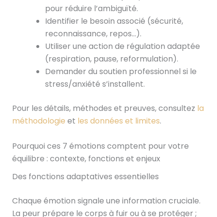
pour réduire l’ambiguïté.
Identifier le besoin associé (sécurité,
reconnaissance, repos…).
Utiliser une action de régulation adaptée
(respiration, pause, reformulation).
Demander du soutien professionnel si le
stress/anxiété s’installent.
Pour les détails, méthodes et preuves, consultez
la
méthodologie
et
les données et limites
.
Pourquoi ces 7 émotions comptent pour votre
équilibre : contexte, fonctions et enjeux
Des fonctions adaptatives essentielles
Chaque émotion signale une information cruciale.
La peur prépare le corps à fuir ou à se protéger ;