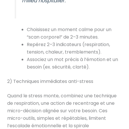
milieu hospitalier.
Choisissez un moment calme pour un
“scan corporel” de 2–3 minutes.
Repérez 2–3 indicateurs (respiration,
tension, chaleur, tremblements).
Associez un mot précis à l’émotion et un
besoin (ex. sécurité, clarté).
2) Techniques immédiates anti-stress
Quand le stress monte, combinez une technique
de respiration, une action de recentrage et une
micro-décision alignée sur votre besoin. Ces
micro-outils, simples et répétables, limitent
l’escalade émotionnelle et la spirale