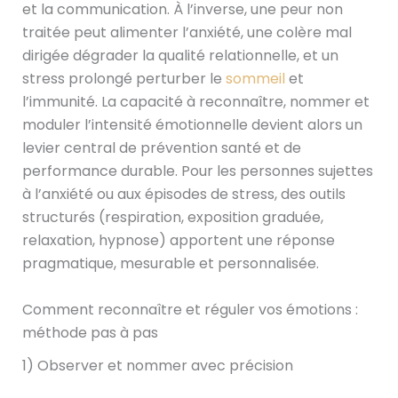
et la communication. À l’inverse, une peur non
traitée peut alimenter l’anxiété, une colère mal
dirigée dégrader la qualité relationnelle, et un
stress prolongé perturber le
sommeil
et
l’immunité. La capacité à reconnaître, nommer et
moduler l’intensité émotionnelle devient alors un
levier central de prévention santé et de
performance durable. Pour les personnes sujettes
à l’anxiété ou aux épisodes de stress, des outils
structurés (respiration, exposition graduée,
relaxation, hypnose) apportent une réponse
pragmatique, mesurable et personnalisée.
Comment reconnaître et réguler vos émotions :
méthode pas à pas
1) Observer et nommer avec précision