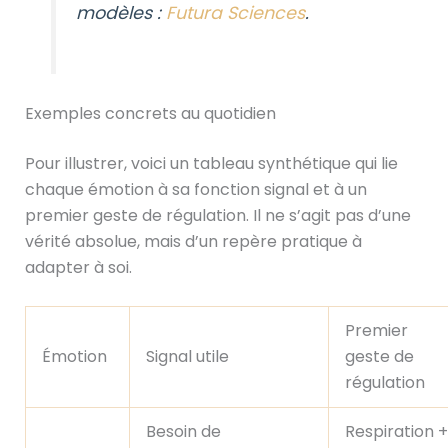
modèles :
Futura Sciences
.
Exemples concrets au quotidien
Pour illustrer, voici un tableau synthétique qui lie
chaque émotion à sa fonction signal et à un
premier geste de régulation. Il ne s’agit pas d’une
vérité absolue, mais d’un repère pratique à
adapter à soi.
Premier
Émotion
Signal utile
geste de
régulation
Besoin de
Respiration +