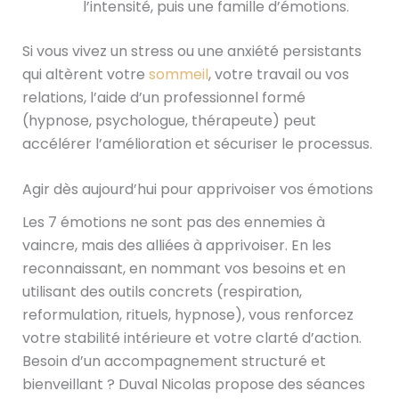
l’intensité, puis une famille d’émotions.
Si vous vivez un stress ou une anxiété persistants
qui altèrent votre
sommeil
, votre travail ou vos
relations, l’aide d’un professionnel formé
(hypnose, psychologue, thérapeute) peut
accélérer l’amélioration et sécuriser le processus.
Agir dès aujourd’hui pour apprivoiser vos émotions
Les 7 émotions ne sont pas des ennemies à
vaincre, mais des alliées à apprivoiser. En les
reconnaissant, en nommant vos besoins et en
utilisant des outils concrets (respiration,
reformulation, rituels, hypnose), vous renforcez
votre stabilité intérieure et votre clarté d’action.
Besoin d’un accompagnement structuré et
bienveillant ? Duval Nicolas propose des séances