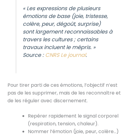
« Les expressions de plusieurs
émotions de base (joie, tristesse,
colère, peur, dégoût, surprise)
sont largement reconnaissables à
travers les cultures ; certains
travaux incluent le mépris. »
Source :
CNRS Le journal
.
Pour tirer parti de ces émotions, l’objectif n’est
pas de les supprimer, mais de les reconnaître et
de les réguler avec discernement.
Repérer rapidement le signal corporel
(respiration, tension, chaleur).
Nommer l’émotion (joie, peur, colère…)