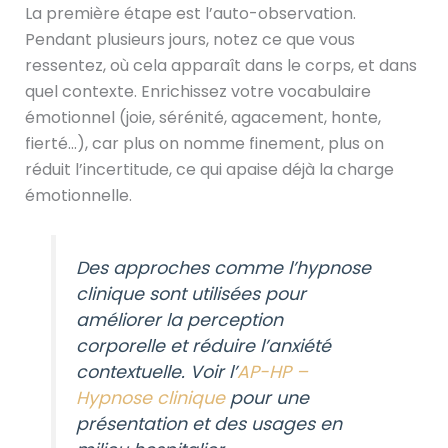
La première étape est l’auto-observation.
Pendant plusieurs jours, notez ce que vous
ressentez, où cela apparaît dans le corps, et dans
quel contexte. Enrichissez votre vocabulaire
émotionnel (joie, sérénité, agacement, honte,
fierté…), car plus on nomme finement, plus on
réduit l’incertitude, ce qui apaise déjà la charge
émotionnelle.
Des approches comme l’hypnose
clinique sont utilisées pour
améliorer la perception
corporelle et réduire l’anxiété
contextuelle. Voir l’
AP-HP –
Hypnose clinique
pour une
présentation et des usages en