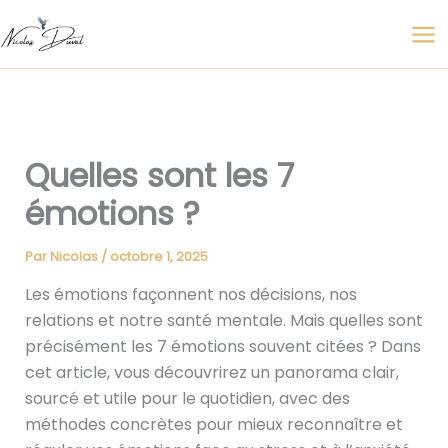
Aller
au
contenu
Quelles sont les 7
émotions ?
Par
Nicolas
/
octobre 1, 2025
Les émotions façonnent nos décisions, nos
relations et notre santé mentale. Mais quelles sont
précisément les 7 émotions souvent citées ? Dans
cet article, vous découvrirez un panorama clair,
sourcé et utile pour le quotidien, avec des
méthodes concrètes pour mieux reconnaître et