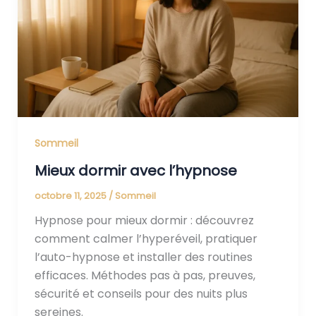
Sommeil
Mieux dormir avec l’hypnose
octobre 11, 2025
/
Sommeil
Hypnose pour mieux dormir : découvrez
comment calmer l’hyperéveil, pratiquer
l’auto-hypnose et installer des routines
efficaces. Méthodes pas à pas, preuves,
sécurité et conseils pour des nuits plus
sereines.