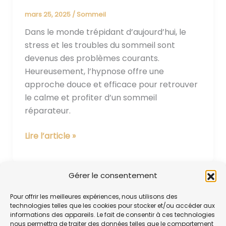
mars 25, 2025
/
Sommeil
Dans le monde trépidant d’aujourd’hui, le
stress et les troubles du sommeil sont
devenus des problèmes courants.
Heureusement, l’hypnose offre une
approche douce et efficace pour retrouver
le calme et profiter d’un sommeil
réparateur.
Lire l’article »
Gérer le consentement
Pour offrir les meilleures expériences, nous utilisons des
technologies telles que les cookies pour stocker et/ou accéder aux
informations des appareils. Le fait de consentir à ces technologies
nous permettra de traiter des données telles que le comportement