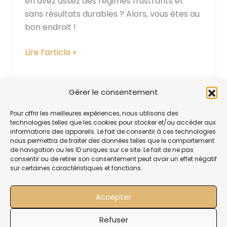
en avez assez des régimes frustrants et
sans résultats durables ? Alors, vous êtes au
bon endroit !
Lire l’article »
Gérer le consentement
Pour offrir les meilleures expériences, nous utilisons des
technologies telles que les cookies pour stocker et/ou accéder aux
informations des appareils. Le fait de consentir à ces technologies
nous permettra de traiter des données telles que le comportement
de navigation ou les ID uniques sur ce site. Le fait de ne pas
consentir ou de retirer son consentement peut avoir un effet négatif
sur certaines caractéristiques et fonctions.
Accepter
Mentions légales
Refuser
Politique de confidentialité