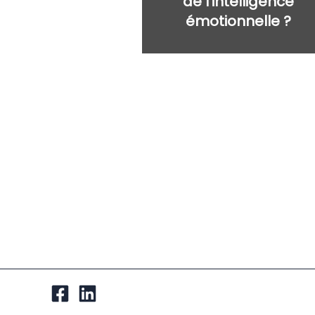
de l’intelligence
émotionnelle ?