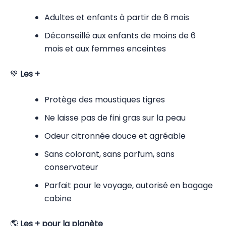
Adultes et enfants à partir de 6 mois
Déconseillé aux enfants de moins de 6
mois et aux femmes enceintes
💚
Les +
Protège des moustiques tigres
Ne laisse pas de fini gras sur la peau
Odeur citronnée douce et agréable
Sans colorant, sans parfum, sans
conservateur
Parfait pour le voyage, autorisé en bagage
cabine
🌎
Les + pour la planète