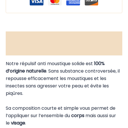
Description
Avis (0)
Notre répulsif anti moustique solide est
100%
d’origine naturelle
. Sans substance controversée, il
repousse efficacement les moustiques et les
insectes sans agresser votre peau et évite les
piqûres.
Sa composition courte et simple vous permet de
l’appliquer sur l’ensemble du
corps
mais aussi sur
le
visage
.