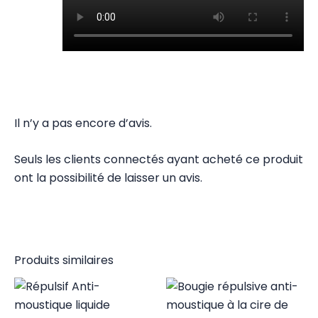
Il n’y a pas encore d’avis.
Seuls les clients connectés ayant acheté ce produit
ont la possibilité de laisser un avis.
Produits similaires