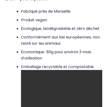
Fabriqué près de Marseille
Produit vegan
Écologique, biodégradable et zéro déchet
Conformément aux lois européennes, non
testé sur les animaux
Économique : 80g pour environ 3 mois
d’utilisation
Emballage recyclable et compostable