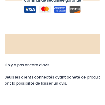
Commande sécurisée garantie
Description
Avis (0)
Il n’y a pas encore d’avis.
Seuls les clients connectés ayant acheté ce produit
ont la possibilité de laisser un avis.