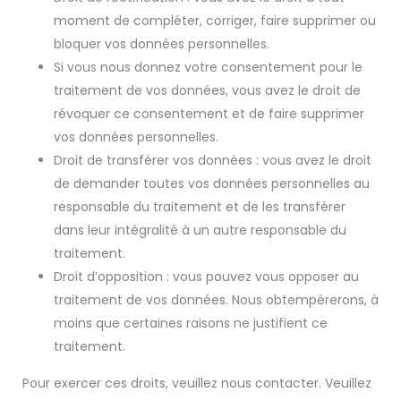
moment de compléter, corriger, faire supprimer ou
bloquer vos données personnelles.
Si vous nous donnez votre consentement pour le
traitement de vos données, vous avez le droit de
révoquer ce consentement et de faire supprimer
vos données personnelles.
Droit de transférer vos données : vous avez le droit
de demander toutes vos données personnelles au
responsable du traitement et de les transférer
dans leur intégralité à un autre responsable du
traitement.
Droit d’opposition : vous pouvez vous opposer au
traitement de vos données. Nous obtempérerons, à
moins que certaines raisons ne justifient ce
traitement.
Pour exercer ces droits, veuillez nous contacter. Veuillez