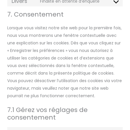
Divers
Finalité en attente d’enquête
7. Consentement
Lorsque vous visitez notre site web pour la première fois,
nous vous montrerons une fenêtre contextuelle avec
une explication sur les cookies. Dès que vous cliquez sur
« Enregistrer les préférences » vous nous autorisez à
utiliser les catégories de cookies et d’extensions que
vous avez sélectionnés dans la fenêtre contextuelle,
comme décrit dans la présente politique de cookies.
Vous pouvez désactiver l’utilisation des cookies via votre
navigateur, mais veuillez noter que notre site web
pourrait ne plus fonctionner correctement.
7.1 Gérez vos réglages de
consentement