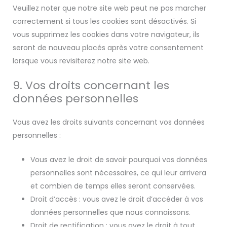
Veuillez noter que notre site web peut ne pas marcher
correctement si tous les cookies sont désactivés. Si
vous supprimez les cookies dans votre navigateur, ils
seront de nouveau placés après votre consentement
lorsque vous revisiterez notre site web.
9. Vos droits concernant les
données personnelles
Vous avez les droits suivants concernant vos données
personnelles :
Vous avez le droit de savoir pourquoi vos données
personnelles sont nécessaires, ce qui leur arrivera
et combien de temps elles seront conservées.
Droit d’accès : vous avez le droit d’accéder à vos
données personnelles que nous connaissons.
Droit de rectification : vous avez le droit à tout