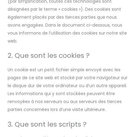
(par simplification, toutes ces technologies sont
désignées par le terme « cookies »). Des cookies sont
également placés par des tierces parties que nous
avons engagées. Dans le document ci-dessous, nous
vous informons de l’utilisation des cookies sur notre site
web.
2. Que sont les cookies ?
Un cookie est un petit fichier simple envoyé avec les
pages de ce site web et stocké par votre navigateur sur
le disque dur de votre ordinateur ou d’un autre appareil.
Les informations qui y sont stockées peuvent être
renvoyées à nos serveurs ou aux serveurs des tierces
parties concernées lors d’une visite ultérieure.
3. Que sont les scripts ?