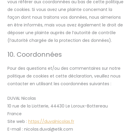
vous référer aux coordonnées au bas de cette politique
de cookies. Si vous avez une plainte concernant la
façon dont nous traitons vos données, nous aimerions
en être informés, mais vous avez également le droit de
déposer une plainte auprès de l’autorité de contrôle
(l’autorité chargée de la protection des données).
10. Coordonnées
Pour des questions et/ou des commentaires sur notre
politique de cookies et cette déclaration, veuillez nous
contacter en utilisant les coordonnées suivantes :
DUVAL Nicolas
10 rue de la Liotterie, 44430 Le Loroux-Bottereau
France
Site web :
https://duvalnicolas.fr
E-mail :
nicolas.duval@
etik.com