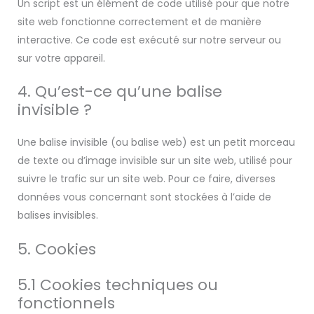
Un script est un élément de code utilisé pour que notre
site web fonctionne correctement et de manière
interactive. Ce code est exécuté sur notre serveur ou
sur votre appareil.
4. Qu’est-ce qu’une balise
invisible ?
Une balise invisible (ou balise web) est un petit morceau
de texte ou d’image invisible sur un site web, utilisé pour
suivre le trafic sur un site web. Pour ce faire, diverses
données vous concernant sont stockées à l’aide de
balises invisibles.
5. Cookies
5.1 Cookies techniques ou
fonctionnels