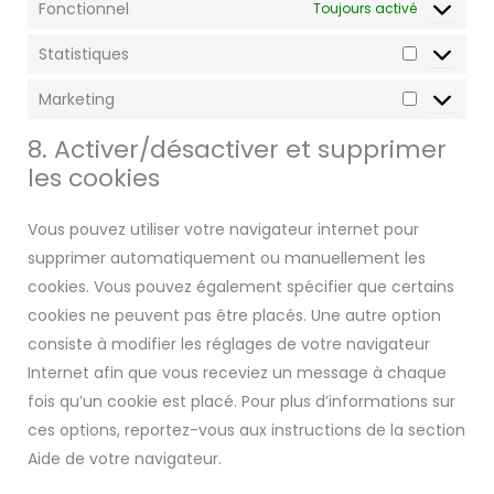
Fonctionnel
Toujours activé
Statistiques
Marketing
8. Activer/désactiver et supprimer
les cookies
Vous pouvez utiliser votre navigateur internet pour
supprimer automatiquement ou manuellement les
cookies. Vous pouvez également spécifier que certains
cookies ne peuvent pas être placés. Une autre option
consiste à modifier les réglages de votre navigateur
Internet afin que vous receviez un message à chaque
fois qu’un cookie est placé. Pour plus d’informations sur
ces options, reportez-vous aux instructions de la section
Aide de votre navigateur.