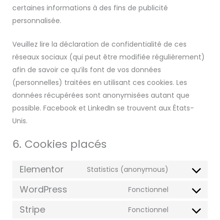
certaines informations à des fins de publicité
personnalisée.
Veuillez lire la déclaration de confidentialité de ces
réseaux sociaux (qui peut être modifiée régulièrement)
afin de savoir ce qu’ils font de vos données
(personnelles) traitées en utilisant ces cookies. Les
données récupérées sont anonymisées autant que
possible. Facebook et LinkedIn se trouvent aux États-
Unis.
6. Cookies placés
Elementor
Statistics (anonymous)
WordPress
Fonctionnel
Stripe
Fonctionnel