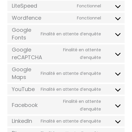
LiteSpeed
Fonctionnel
Wordfence
Fonctionnel
Google
Finalité en attente d’enquête
Fonts
Google
Finalité en attente
reCAPTCHA
d’enquête
Google
Finalité en attente d’enquête
Maps
YouTube
Finalité en attente d’enquête
Finalité en attente
Facebook
d’enquête
LinkedIn
Finalité en attente d’enquête