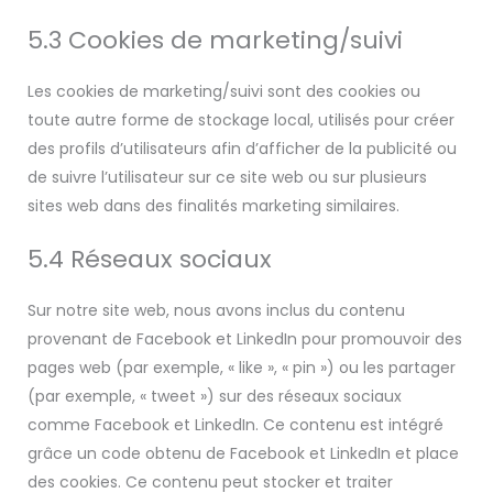
5.3 Cookies de marketing/suivi
Les cookies de marketing/suivi sont des cookies ou
toute autre forme de stockage local, utilisés pour créer
des profils d’utilisateurs afin d’afficher de la publicité ou
de suivre l’utilisateur sur ce site web ou sur plusieurs
sites web dans des finalités marketing similaires.
5.4 Réseaux sociaux
Sur notre site web, nous avons inclus du contenu
provenant de Facebook et LinkedIn pour promouvoir des
pages web (par exemple, « like », « pin ») ou les partager
(par exemple, « tweet ») sur des réseaux sociaux
comme Facebook et LinkedIn. Ce contenu est intégré
grâce un code obtenu de Facebook et LinkedIn et place
des cookies. Ce contenu peut stocker et traiter