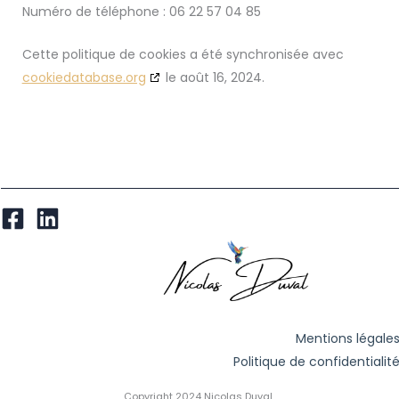
Numéro de téléphone : 06 22 57 04 85
Cette politique de cookies a été synchronisée avec
cookiedatabase.org
le août 16, 2024.
Mentions légale
Politique de confidentialit
Copyright 2024 Nicolas Duval