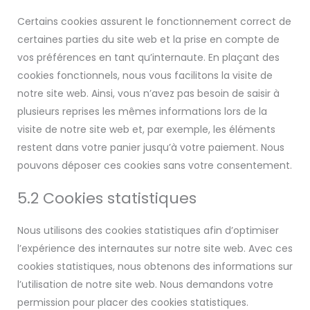
Certains cookies assurent le fonctionnement correct de
certaines parties du site web et la prise en compte de
vos préférences en tant qu’internaute. En plaçant des
cookies fonctionnels, nous vous facilitons la visite de
notre site web. Ainsi, vous n’avez pas besoin de saisir à
plusieurs reprises les mêmes informations lors de la
visite de notre site web et, par exemple, les éléments
restent dans votre panier jusqu’à votre paiement. Nous
pouvons déposer ces cookies sans votre consentement.
5.2 Cookies statistiques
Nous utilisons des cookies statistiques afin d’optimiser
l’expérience des internautes sur notre site web. Avec ces
cookies statistiques, nous obtenons des informations sur
l’utilisation de notre site web. Nous demandons votre
permission pour placer des cookies statistiques.