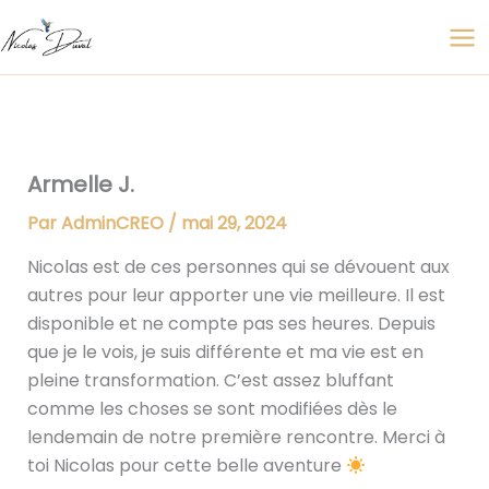
Aller
au
contenu
Armelle J.
Par
AdminCREO
/
mai 29, 2024
Nicolas est de ces personnes qui se dévouent aux
autres pour leur apporter une vie meilleure. Il est
disponible et ne compte pas ses heures. Depuis
que je le vois, je suis différente et ma vie est en
pleine transformation. C’est assez bluffant
comme les choses se sont modifiées dès le
lendemain de notre première rencontre. Merci à
toi Nicolas pour cette belle aventure