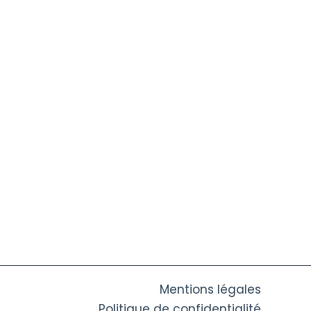
Mentions légales
Politique de confidentialité