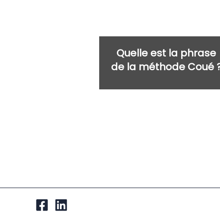
Quelle est la phrase
de la méthode Coué 