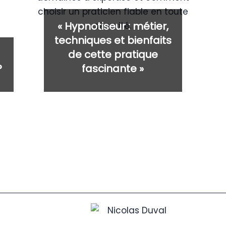
« Hypnotiseur : métier,
techniques et bienfaits
de cette pratique
?
fascinante »